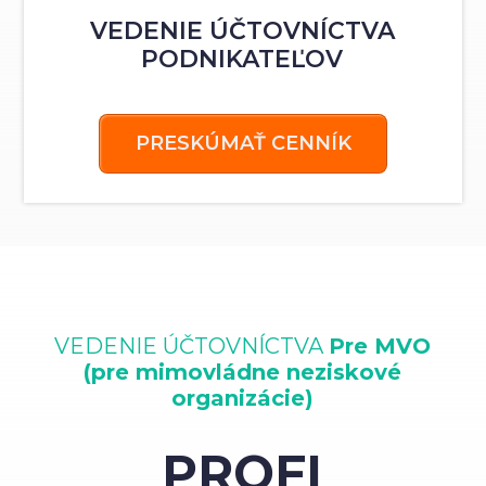
VEDENIE ÚČTOVNÍCTVA
PODNIKATEĽOV
PRESKÚMAŤ CENNÍK
VEDENIE ÚČTOVNÍCTVA
Pre MVO
(pre mimovládne neziskové
organizácie)
PROFI