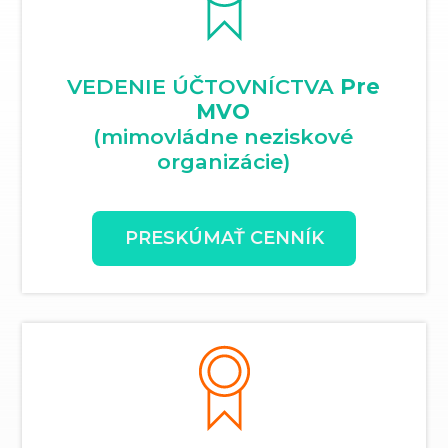
VEDENIE ÚČTOVNÍCTVA
Pre
MVO
(mimovládne neziskové
organizácie)
PRESKÚMAŤ CENNÍK