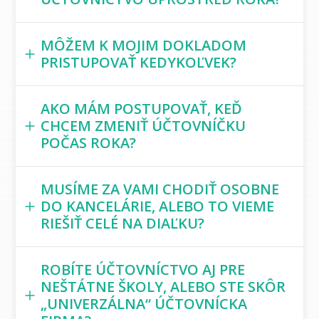
MÔŽEM K MOJIM DOKLADOM
PRISTUPOVAŤ KEDYKOĽVEK?
AKO MÁM POSTUPOVAŤ, KEĎ
CHCEM ZMENIŤ ÚČTOVNÍČKU
POČAS ROKA?
MUSÍME ZA VAMI CHODIŤ OSOBNE
DO KANCELÁRIE, ALEBO TO VIEME
RIEŠIŤ CELÉ NA DIAĽKU?
ROBÍTE ÚČTOVNÍCTVO AJ PRE
NEŠTÁTNE ŠKOLY, ALEBO STE SKÔR
„UNIVERZÁLNA“ ÚČTOVNÍCKA