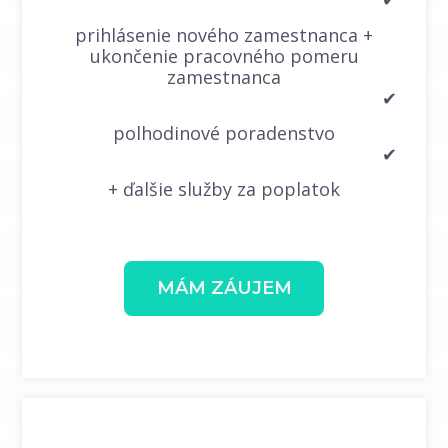
prihlásenie nového zamestnanca +
ukončenie pracovného pomeru
zamestnanca
✔
polhodinové poradenstvo
✔
+ ďalšie služby za poplatok
MÁM ZÁUJEM